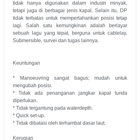
tidak hanya digunakan dalam industri minyak,
tetapi juga di berbagai jenis kapal. Selain itu, DP
tidak terbatas untuk mempertahankan posisi tetap
lagi. Salah satu kemungkinan adalah berlayar
sebuah lagu yang tepat, berguna untuk cablelay,
Submersible, survei dan tugas lainnya.
Keuntungan
* Manoeuvring sangat bagus; mudah untuk
mengubah posisi.
* Tidak ada penanganan jangkar kapal tunda
diperlukan.
* Tidak tergantung pada waterdepth.
* Quick set-up.
* Tidak dibatasi oleh terhambat dasar laut.
Kerugian