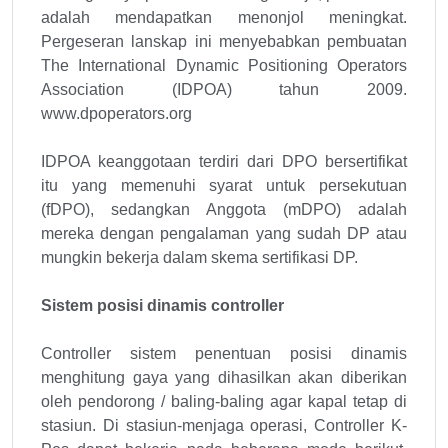
adalah mendapatkan menonjol meningkat.
Pergeseran lanskap ini menyebabkan pembuatan
The International Dynamic Positioning Operators
Association (IDPOA) tahun 2009.
www.dpoperators.org
IDPOA keanggotaan terdiri dari DPO bersertifikat
itu yang memenuhi syarat untuk persekutuan
(fDPO), sedangkan Anggota (mDPO) adalah
mereka dengan pengalaman yang sudah DP atau
mungkin bekerja dalam skema sertifikasi DP.
Sistem posisi dinamis controller
Controller sistem penentuan posisi dinamis
menghitung gaya yang dihasilkan akan diberikan
oleh pendorong / baling-baling agar kapal tetap di
stasiun. Di stasiun-menjaga operasi, Controller K-