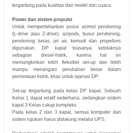
tergantung pada kualitas dari model dan cuaca.
Power dan sistem propulsi
Untuk mempertahankan posisi azimut pendorong
(L-drive atau Z-drive), azipods, busur pendorong,
pendorong keras, jet air, kemudi dan propellors
digunakan. DP kapal biasanya setidaknya
sebagian diesel-listrik, karena hal ini
memungkinkan lebih fleksibel set-up dan lebih
mampu menangani perubahan besar dalam
permintaan listrik, khas untuk operasi DP.
Set-up tergantung pada kelas DP kapal. Sebuah
Kelas 1 dapat relatif sederhana, sedangkan sistem
kapal 3 Kelas cukup kompleks.
Pada kelas 2 dan 3 kapal, semua komputer dan
sistem rujukan harus didukung melalui UPS.