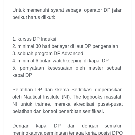
Untuk memenuhi syarat sebagai operator DP jalan
berikut harus diikuti:
1. kursus DP Induksi
2. minimal 30 hari berlayar di laut DP pengenalan
3. sebuah program DP Advanced
4. minimal 6 bulan watchkeeping di kapal DP
5. pernyataan kesesuaian oleh master sebuah
kapal DP
Pelatihan DP dan skema Sertifikasi dioperasikan
oleh Nautical Institute (NI). The logbooks masalah
NI untuk trainee, mereka akreditasi pusat-pusat
pelatihan dan kontrol penerbitan sertifikasi.
Dengan kapal DP dan dengan semakin
meningkatnya permintaan tenaga kerja, posisi DPO