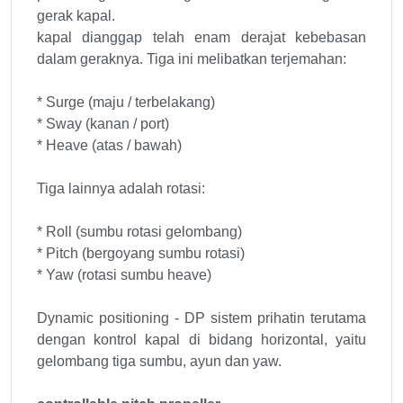
gerak kapal.
kapal dianggap telah enam derajat kebebasan
dalam geraknya. Tiga ini melibatkan terjemahan:
* Surge (maju / terbelakang)
* Sway (kanan / port)
* Heave (atas / bawah)
Tiga lainnya adalah rotasi:
* Roll (sumbu rotasi gelombang)
* Pitch (bergoyang sumbu rotasi)
* Yaw (rotasi sumbu heave)
Dynamic positioning - DP sistem prihatin terutama
dengan kontrol kapal di bidang horizontal, yaitu
gelombang tiga sumbu, ayun dan yaw.