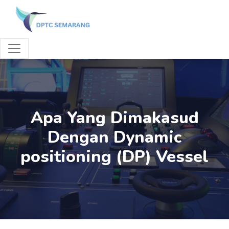
Apa Yang Dimakasud
Dengan Dynamic
positioning (DP) Vessel