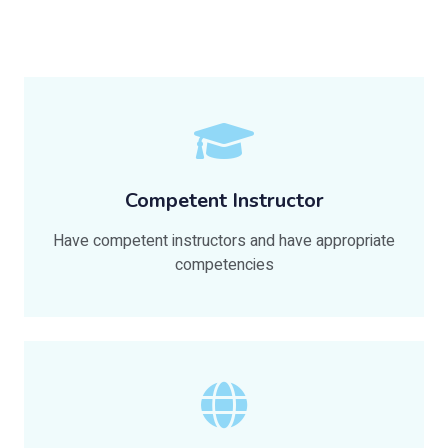
Competent Instructor
Have competent instructors and have appropriate
competencies