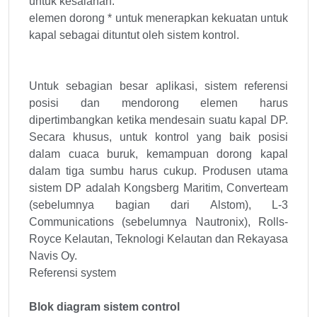
untuk kesalahan.
elemen dorong * untuk menerapkan kekuatan untuk
kapal sebagai dituntut oleh sistem kontrol.
Untuk sebagian besar aplikasi, sistem referensi
posisi dan mendorong elemen harus
dipertimbangkan ketika mendesain suatu kapal DP.
Secara khusus, untuk kontrol yang baik posisi
dalam cuaca buruk, kemampuan dorong kapal
dalam tiga sumbu harus cukup. Produsen utama
sistem DP adalah Kongsberg Maritim, Converteam
(sebelumnya bagian dari Alstom), L-3
Communications (sebelumnya Nautronix), Rolls-
Royce Kelautan, Teknologi Kelautan dan Rekayasa
Navis Oy.
Referensi system
Blok diagram sistem control