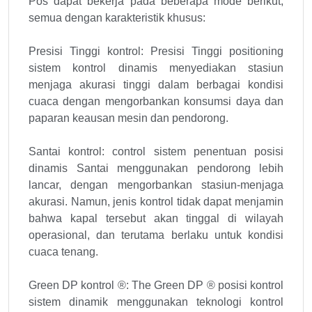
Pos dapat bekerja pada beberapa mode berikut,
semua dengan karakteristik khusus:
Presisi Tinggi kontrol: Presisi Tinggi positioning
sistem kontrol dinamis menyediakan stasiun
menjaga akurasi tinggi dalam berbagai kondisi
cuaca dengan mengorbankan konsumsi daya dan
paparan keausan mesin dan pendorong.
Santai kontrol: control sistem penentuan posisi
dinamis Santai menggunakan pendorong lebih
lancar, dengan mengorbankan stasiun-menjaga
akurasi. Namun, jenis kontrol tidak dapat menjamin
bahwa kapal tersebut akan tinggal di wilayah
operasional, dan terutama berlaku untuk kondisi
cuaca tenang.
Green DP kontrol ®: The Green DP ® posisi kontrol
sistem dinamik menggunakan teknologi kontrol