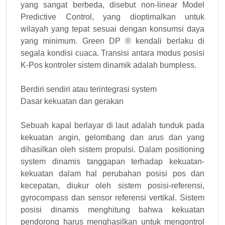
yang sangat berbeda, disebut non-linear Model
Predictive Control, yang dioptimalkan untuk
wilayah yang tepat sesuai dengan konsumsi daya
yang minimum. Green DP ® kendali berlaku di
segala kondisi cuaca. Transisi antara modus posisi
K-Pos kontroler sistem dinamik adalah bumpless.
Berdiri sendiri atau terintegrasi system
Dasar kekuatan dan gerakan
Sebuah kapal berlayar di laut adalah tunduk pada
kekuatan angin, gelombang dan arus dan yang
dihasilkan oleh sistem propulsi. Dalam positioning
system dinamis tanggapan terhadap kekuatan-
kekuatan dalam hal perubahan posisi pos dan
kecepatan, diukur oleh sistem posisi-referensi,
gyrocompass dan sensor referensi vertikal. Sistem
posisi dinamis menghitung bahwa kekuatan
pendorong harus menghasilkan untuk mengontrol