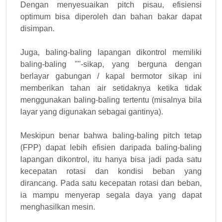
Dengan menyesuaikan pitch pisau, efisiensi
optimum bisa diperoleh dan bahan bakar dapat
disimpan.
Juga, baling-baling lapangan dikontrol memiliki
baling-baling ""-sikap, yang berguna dengan
berlayar gabungan / kapal bermotor sikap ini
memberikan tahan air setidaknya ketika tidak
menggunakan baling-baling tertentu (misalnya bila
layar yang digunakan sebagai gantinya).
Meskipun benar bahwa baling-baling pitch tetap
(FPP) dapat lebih efisien daripada baling-baling
lapangan dikontrol, itu hanya bisa jadi pada satu
kecepatan rotasi dan kondisi beban yang
dirancang. Pada satu kecepatan rotasi dan beban,
ia mampu menyerap segala daya yang dapat
menghasilkan mesin.