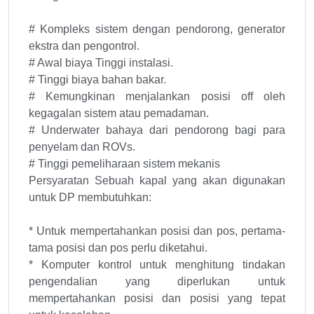
# Kompleks sistem dengan pendorong, generator
ekstra dan pengontrol.
# Awal biaya Tinggi instalasi.
# Tinggi biaya bahan bakar.
# Kemungkinan menjalankan posisi off oleh
kegagalan sistem atau pemadaman.
# Underwater bahaya dari pendorong bagi para
penyelam dan ROVs.
# Tinggi pemeliharaan sistem mekanis
Persyaratan Sebuah kapal yang akan digunakan
untuk DP membutuhkan:
* Untuk mempertahankan posisi dan pos, pertama-
tama posisi dan pos perlu diketahui.
* Komputer kontrol untuk menghitung tindakan
pengendalian yang diperlukan untuk
mempertahankan posisi dan posisi yang tepat