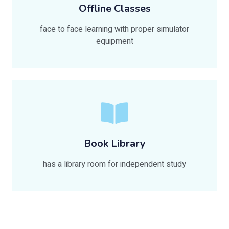
Offline Classes
face to face learning with proper simulator
equipment
Book Library
has a library room for independent study