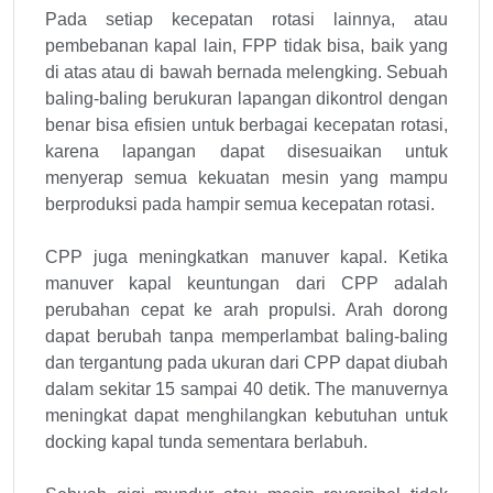
Pada setiap kecepatan rotasi lainnya, atau
pembebanan kapal lain, FPP tidak bisa, baik yang
di atas atau di bawah bernada melengking. Sebuah
baling-baling berukuran lapangan dikontrol dengan
benar bisa efisien untuk berbagai kecepatan rotasi,
karena lapangan dapat disesuaikan untuk
menyerap semua kekuatan mesin yang mampu
berproduksi pada hampir semua kecepatan rotasi.
CPP juga meningkatkan manuver kapal. Ketika
manuver kapal keuntungan dari CPP adalah
perubahan cepat ke arah propulsi. Arah dorong
dapat berubah tanpa memperlambat baling-baling
dan tergantung pada ukuran dari CPP dapat diubah
dalam sekitar 15 sampai 40 detik. The manuvernya
meningkat dapat menghilangkan kebutuhan untuk
docking kapal tunda sementara berlabuh.