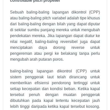
controllable pitch propeller
Sebuah baling-baling lapangan dikontrol (CPP)
atau baling-baling pitch variabel adalah tipe khusus
dari baling-baling dengan bilah yang dapat diputar
di sekitar sumbu panjang mereka untuk mengubah
pendekatan mereka. Jika lapangan dapat diatur ke
nilai negatif, baling-baling reversibel juga dapat
menciptakan daya dorong reverse untuk
pengereman atau pergi ke belakang tanpa perlu
mengubah arah putaran poros.
baling-baling lapangan dikontrol (CPP) untuk
sistem penggerak laut telah dirancang untuk
memberikan efisiensi pendorong tertinggi untuk
setiap kecepatan dan kondisi beban. Ketika kapal
tersebut penuh dengan muatan penggerak
dibutuhkan pada kapal tertentu kecepatan jauh
lebih tinggi daripada ketika kapal tersebut kosong.