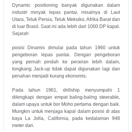
Dynamic positioning banyak digunakan dalam
industri minyak lepas pantai, misalnya di Laut
Utara, Teluk Persia, Teluk Meksiko, Afrika Barat dan
di luar Brasil. Saat ini ada lebih dari 1000 DP kapal.
Sejarah
posisi Dinamis dimulai pada tahun 1960 untuk
pengeboran lepas pantai. Dengan pengeboran
yang pernah pindah ke perairan lebih dalam,
tongkang Jack-up tidak dapat digunakan lagi dan
penahan menjadi kurang ekonomis.
Pada tahun 1961, drillship menyumpahi 1
dilengkapi dengan empat baling-baling steerable,
dalam upaya untuk bor Moho pertama dengan baik.
Mungkin untuk menjaga kapal dalam posisi di atas
kaya La Jolla, California, pada kedalaman 948
meter dari.