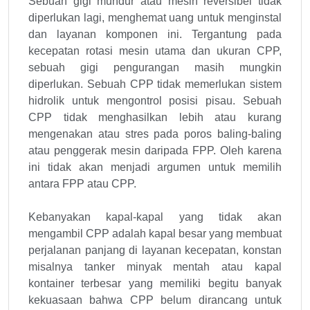
Sebuah gigi mundur atau mesin reversibel tidak
diperlukan lagi, menghemat uang untuk menginstal
dan layanan komponen ini. Tergantung pada
kecepatan rotasi mesin utama dan ukuran CPP,
sebuah gigi pengurangan masih mungkin
diperlukan. Sebuah CPP tidak memerlukan sistem
hidrolik untuk mengontrol posisi pisau. Sebuah
CPP tidak menghasilkan lebih atau kurang
mengenakan atau stres pada poros baling-baling
atau penggerak mesin daripada FPP. Oleh karena
ini tidak akan menjadi argumen untuk memilih
antara FPP atau CPP.
Kebanyakan kapal-kapal yang tidak akan
mengambil CPP adalah kapal besar yang membuat
perjalanan panjang di layanan kecepatan, konstan
misalnya tanker minyak mentah atau kapal
kontainer terbesar yang memiliki begitu banyak
kekuasaan bahwa CPP belum dirancang untuk