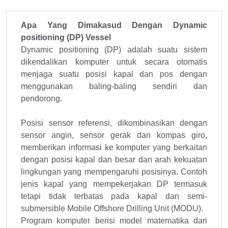
Apa Yang Dimakasud Dengan Dynamic
positioning (DP) Vessel
Dynamic positioning (DP) adalah suatu sistem
dikendalikan komputer untuk secara otomatis
menjaga suatu posisi kapal dan pos dengan
menggunakan baling-baling sendiri dan
pendorong.
Posisi sensor referensi, dikombinasikan dengan
sensor angin, sensor gerak dan kompas giro,
memberikan informasi ke komputer yang berkaitan
dengan posisi kapal dan besar dan arah kekuatan
lingkungan yang mempengaruhi posisinya. Contoh
jenis kapal yang mempekerjakan DP termasuk
tetapi tidak terbatas pada kapal dan semi-
submersible Mobile Offshore Drilling Unit (MODU).
Program komputer berisi model matematika dari