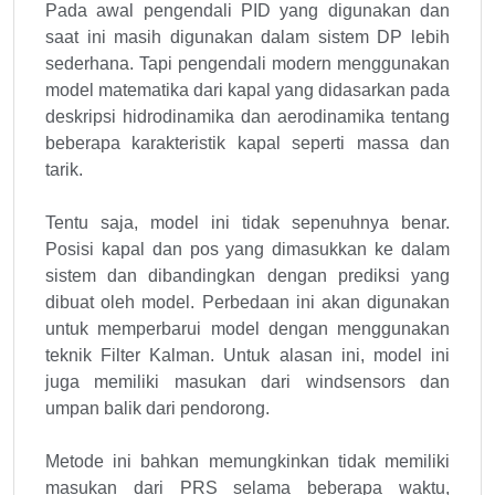
Pada awal pengendali PID yang digunakan dan
saat ini masih digunakan dalam sistem DP lebih
sederhana. Tapi pengendali modern menggunakan
model matematika dari kapal yang didasarkan pada
deskripsi hidrodinamika dan aerodinamika tentang
beberapa karakteristik kapal seperti massa dan
tarik.
Tentu saja, model ini tidak sepenuhnya benar.
Posisi kapal dan pos yang dimasukkan ke dalam
sistem dan dibandingkan dengan prediksi yang
dibuat oleh model. Perbedaan ini akan digunakan
untuk memperbarui model dengan menggunakan
teknik Filter Kalman. Untuk alasan ini, model ini
juga memiliki masukan dari windsensors dan
umpan balik dari pendorong.
Metode ini bahkan memungkinkan tidak memiliki
masukan dari PRS selama beberapa waktu,