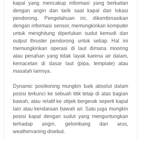
kapal yang mencakup informasi yang berkaitan
dengan angin dan tarik saat kapal dan lokasi
pendorong. Pengetahuan ini, dikombinasikan
dengan informasi sensor, memungkinkan komputer
untuk menghitung diperlukan sudut kemudi dan
output thruster pendorong untuk setiap. Hal ini
memungkinkan operasi di laut dimana mooring
atau penahan yang tidak layak karena air dalam,
kemacetan di dasar laut (pipa, template) atau
masalah lainnya.
Dynamic positioning mungkin baik absolut dalam
posisi terkunci ke sebuah titik tetap di atas bagian
bawah, atau relatif ke objek bergerak seperti kapal
lain atau kendaraan bawah air. Satu juga mungkin
posisi kapal dengan sudut yang menguntungkan
terhadap angin, gelombang dan arus,
weathervaning disebut.