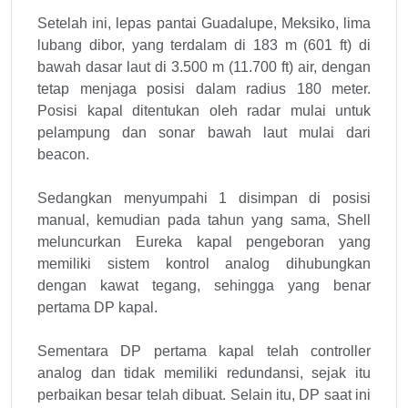
Setelah ini, lepas pantai Guadalupe, Meksiko, lima
lubang dibor, yang terdalam di 183 m (601 ft) di
bawah dasar laut di 3.500 m (11.700 ft) air, dengan
tetap menjaga posisi dalam radius 180 meter.
Posisi kapal ditentukan oleh radar mulai untuk
pelampung dan sonar bawah laut mulai dari
beacon.
Sedangkan menyumpahi 1 disimpan di posisi
manual, kemudian pada tahun yang sama, Shell
meluncurkan Eureka kapal pengeboran yang
memiliki sistem kontrol analog dihubungkan
dengan kawat tegang, sehingga yang benar
pertama DP kapal.
Sementara DP pertama kapal telah controller
analog dan tidak memiliki redundansi, sejak itu
perbaikan besar telah dibuat. Selain itu, DP saat ini