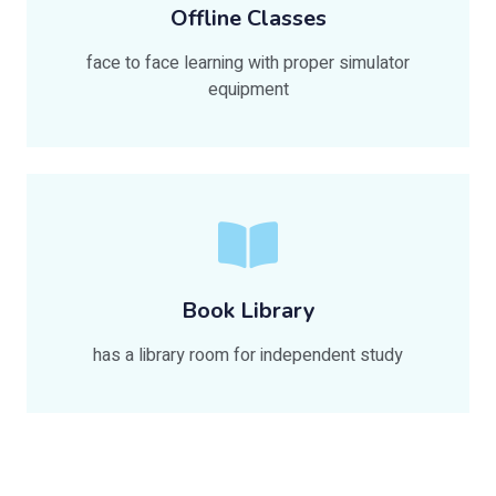
Offline Classes
face to face learning with proper simulator
equipment
Book Library
has a library room for independent study