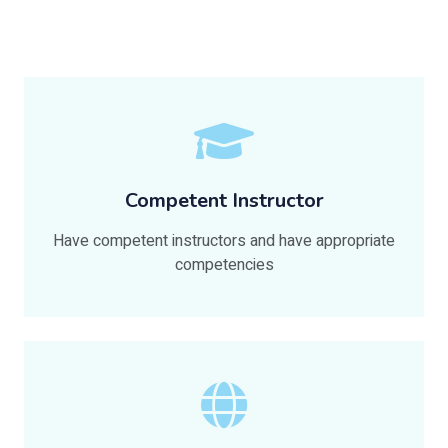
Competent Instructor
Have competent instructors and have appropriate
competencies