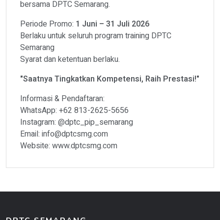
bersama DPTC Semarang.
Periode Promo:
1 Juni – 31 Juli 2026
Berlaku untuk seluruh program training DPTC
Semarang
Syarat dan ketentuan berlaku.
"Saatnya Tingkatkan Kompetensi, Raih Prestasi!"
Informasi & Pendaftaran:
WhatsApp: +62 813-2625-5656
Instagram: @dptc_pip_semarang
Email: info@dptcsmg.com
Website: www.dptcsmg.com